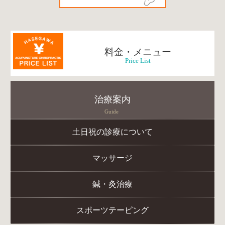
料金・メニュー
Price List
治療案内
Guide
土日祝の診療について
マッサージ
鍼・灸治療
スポーツテーピング