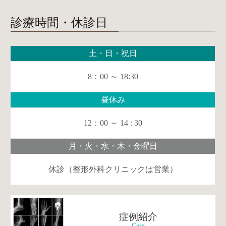
診療時間・休診日
土・日・祝日
8：00 ～ 18:30
昼休み
12：00 ～ 14 : 30
月・火・水・木・金曜日
休診（整形外科クリニックは営業）
症例紹介
Case