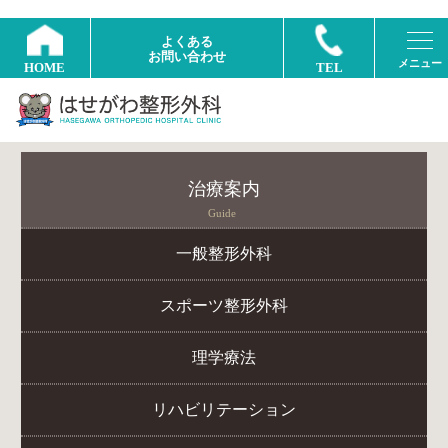
よくある
お問い合わせ
HOME
TEL
治療案内
Guide
一般整形外科
スポーツ整形外科
理学療法
リハビリテーション