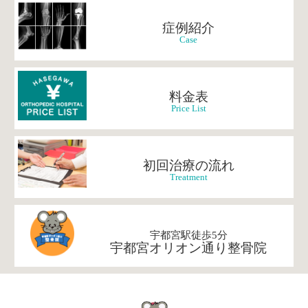
症例紹介
Case
料金表
Price List
初回治療の流れ
Treatment
宇都宮駅徒歩5分
宇都宮オリオン通り整骨院