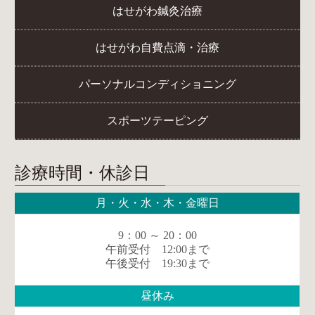
はせがわ鍼灸治療
はせがわ自費点滴・治療
パーソナルコンディショニング
スポーツテーピング
診療時間・休診日
月・火・水・木・金曜日
9：00 ～ 20：00
午前受付 12:00まで
午後受付 19:30まで
昼休み