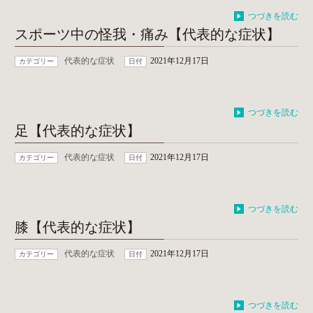
つづきを読む
スポーツ中の怪我・痛み【代表的な症状】
代表的な症状
2021年12月17日
カテゴリー
日付
つづきを読む
足【代表的な症状】
代表的な症状
2021年12月17日
カテゴリー
日付
つづきを読む
膝【代表的な症状】
代表的な症状
2021年12月17日
カテゴリー
日付
つづきを読む