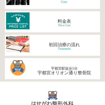
Case
料金表
Price List
初回治療の流れ
Treatment
宇都宮駅徒歩5分
宇都宮オリオン通り整骨院