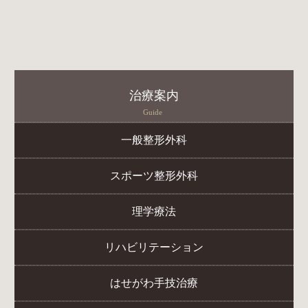
治療案内
Guide
一般整形外科
スポーツ整形外科
理学療法
リハビリテーション
はせがわ手技治療