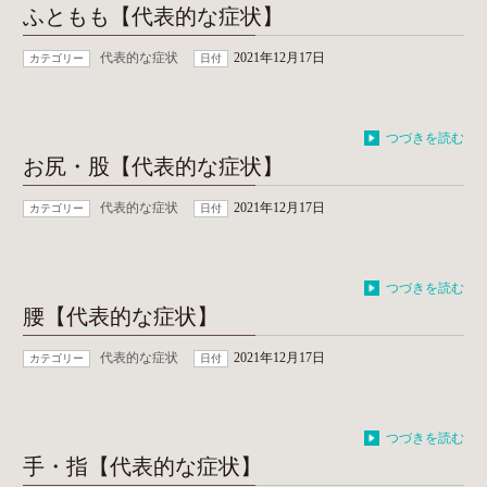
ふともも【代表的な症状】
代表的な症状
2021年12月17日
カテゴリー
日付
つづきを読む
お尻・股【代表的な症状】
代表的な症状
2021年12月17日
カテゴリー
日付
つづきを読む
腰【代表的な症状】
代表的な症状
2021年12月17日
カテゴリー
日付
つづきを読む
手・指【代表的な症状】