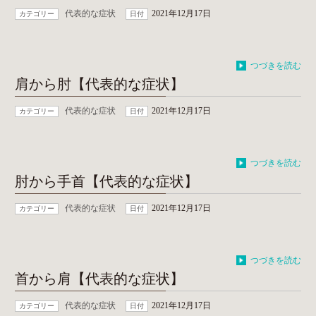
代表的な症状
2021年12月17日
カテゴリー
日付
つづきを読む
肩から肘【代表的な症状】
代表的な症状
2021年12月17日
カテゴリー
日付
つづきを読む
肘から手首【代表的な症状】
代表的な症状
2021年12月17日
カテゴリー
日付
つづきを読む
首から肩【代表的な症状】
代表的な症状
2021年12月17日
カテゴリー
日付