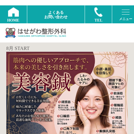
よくある
お問い合わせ
HOME
TEL
8月 START