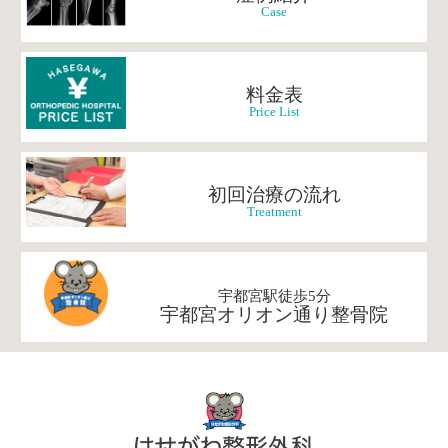
Case
料金表
Price List
初回治療の流れ
Treatment
宇都宮駅徒歩5分
宇都宮オリオン通り整骨院