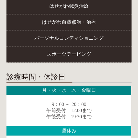
はせがわ鍼灸治療
はせがわ自費点滴・治療
パーソナルコンディショニング
スポーツテーピング
診療時間・休診日
月・火・水・木・金曜日
9：00 ～ 20：00
午前受付 12:00まで
午後受付 19:30まで
昼休み