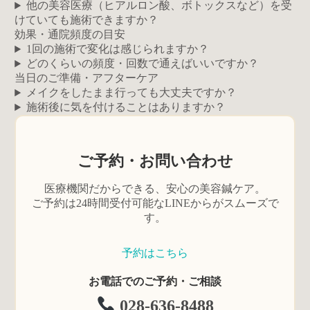
他の美容医療（ヒアルロン酸、ボトックスなど）を受
けていても施術できますか？
効果・通院頻度の目安
1回の施術で変化は感じられますか？
どのくらいの頻度・回数で通えばいいですか？
当日のご準備・アフターケア
メイクをしたまま行っても大丈夫ですか？
施術後に気を付けることはありますか？
ご予約・お問い合わせ
医療機関だからできる、安心の美容鍼ケア。
ご予約は24時間受付可能なLINEからがスムーズで
す。
予約はこちら
お電話でのご予約・ご相談
028-636-8488