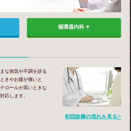
循環器内科
まな病気や不調を診る
ときやお腹が痛いと
テロールが高いときな
対応します。
初回診療の流れを見る