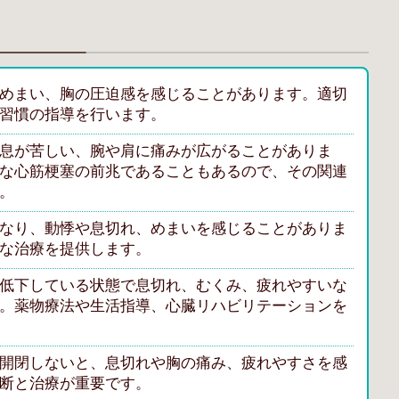
めまい、胸の圧迫感を感じることがあります。適切
習慣の指導を行います。
息が苦しい、腕や肩に痛みが広がることがありま
な心筋梗塞の前兆であることもあるので、その関連
。
なり、動悸や息切れ、めまいを感じることがありま
な治療を提供します。
低下している状態で息切れ、むくみ、疲れやすいな
。薬物療法や生活指導、心臓リハビリテーションを
開閉しないと、息切れや胸の痛み、疲れやすさを感
断と治療が重要です。