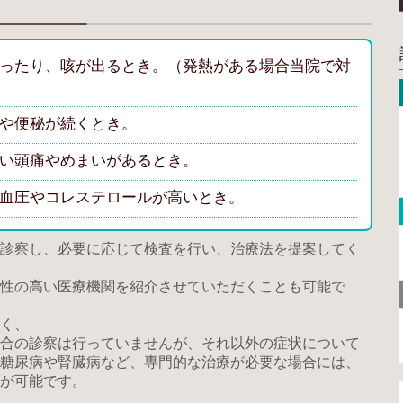
ったり、咳が出るとき。（発熱がある場合当院で対
や便秘が続くとき。
い頭痛やめまいがあるとき。
血圧やコレステロールが高いとき。
診察し、必要に応じて検査を行い、治療法を提案してく
性の高い医療機関を紹介させていただくことも可能で
く、
合の診察は行っていませんが、それ以外の症状について
糖尿病や腎臓病など、専門的な治療が必要な場合には、
が可能です。