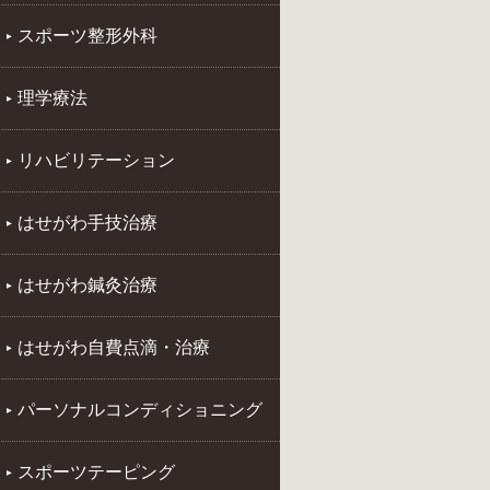
スポーツ整形外科
理学療法
リハビリテーション
はせがわ手技治療
はせがわ鍼灸治療
はせがわ自費点滴・治療
パーソナルコンディショニング
スポーツテーピング