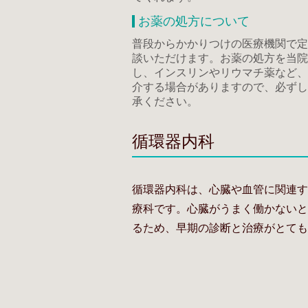
お薬の処方について
普段からかかりつけの医療機関で定
談いただけます。お薬の処方を当院
し、インスリンやリウマチ薬など、
介する場合がありますので、必ずし
承ください。
循環器内科
循環器内科は、心臓や血管に関連す
療科です。心臓がうまく働かないと
るため、早期の診断と治療がとても