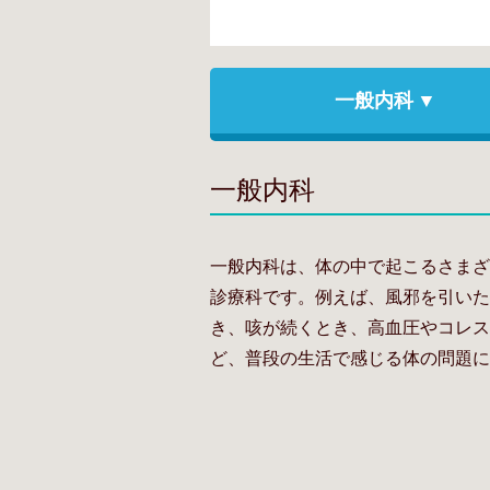
一般内科
一般内科
一般内科は、体の中で起こるさまざ
診療科です。例えば、風邪を引いた
き、咳が続くとき、高血圧やコレス
ど、普段の生活で感じる体の問題に