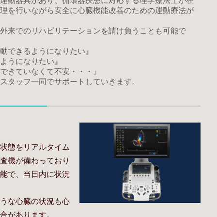
運動器具があり、循環器疾患に対応する理学療法士が在
理を行いながら安全に心臓機能改善のための運動療法が
外来でのリハビリテーションを請け負うことも可能で
動できるようになりたい』
ようになりたい』
できていなくて不安・・・』
スタッフ一同でサポートしていきます。
状態をリアルタイム
査機が備わっており
能で、当日内に状況
うな心臓の状況も心
合があります。