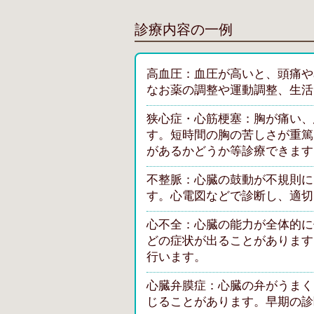
診療内容の一例
高血圧：血圧が高いと、頭痛や
なお薬の調整や運動調整、生活
狭心症・心筋梗塞：胸が痛い、
す。短時間の胸の苦しさが重篤
があるかどうか等診療できます
不整脈：心臓の鼓動が不規則に
す。心電図などで診断し、適切
心不全：心臓の能力が全体的に
どの症状が出ることがあります
行います。
心臓弁膜症：心臓の弁がうまく
じることがあります。早期の診