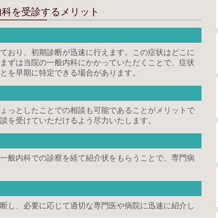
内科を受診するメリット
ており、初期診断が迅速に行えます。この症状はどこに
まずは当院の一般内科にかかっていただくことで、症状
とを早期に特定できる場合があります。
ょっとしたことでの相談も可能であることがメリットで
談を受けていただけるよう尽力いたします。
一般内科での診察を経て紹介状をもらうことで、専門病
断し、必要に応じて適切な専門医や病院に迅速に紹介し