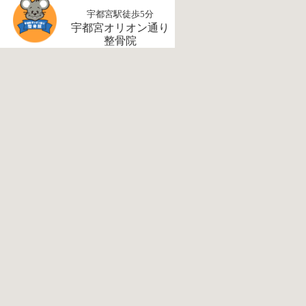
宇都宮駅徒歩5分
宇都宮オリオン通り
整骨院