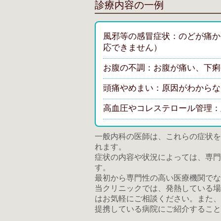
診療内容の一例
風邪等の感冒症状：のどが痛か
応できません）
お腹の不調：お腹が痛い、下痢
頭痛やめまい：原因がわからな
高血圧やコレステロール管理：
一般内科の医師は、これらの症状を
れます。
症状の内容や状況によっては、専門
す。
最初から専門性の高い医療機関でな
当クリニックでは、発熱している場
はお気軽にご相談ください。また、
提携している病院にご紹介すること