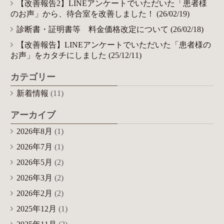
【改善報告2】LINEアンケートでいただいた「患者様
のお声」から、待合室を改善しました！ (26/02/19)
診断書・証明書等 料金価格改定について (26/02/18)
【改善報告】LINEアンケートでいただいた「患者様の
お声」をカタチにしました (25/12/11)
カテゴリー
新着情報
(11)
アーカイブ
2026年8月
(1)
2026年7月
(1)
2026年5月
(2)
2026年3月
(2)
2026年2月
(2)
2025年12月
(1)