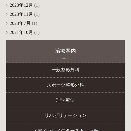
2023年12月
(1)
2023年11月
(1)
2023年7月
(1)
2021年10月
(1)
治療案内
Guide
一般整形外科
スポーツ整形外科
理学療法
リハビリテーション
メディカルドクターストレッチ