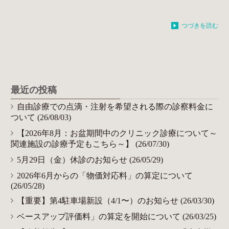
つづきを読む
最近の投稿
自由診療での点滴・注射を希望される際の診察料金に
ついて (26/08/03)
【2026年8月：お盆期間中のクリニック診療について～
関連施設の診療予定もこちら～】 (26/07/30)
5月29日（金）休診のお知らせ (26/05/29)
2026年6月からの「物価対応料」の算定について
(26/05/28)
【重要】第4駐車場新設（4/1〜）のお知らせ (26/03/30)
ベースアップ評価料」の算定を開始について (26/03/25)