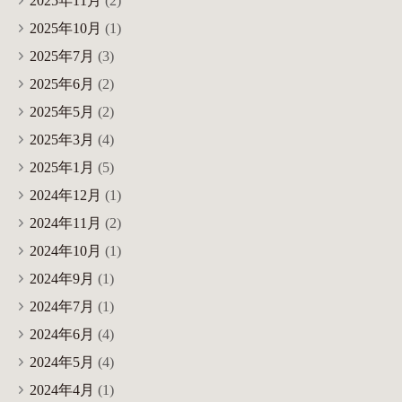
2025年11月
(2)
2025年10月
(1)
2025年7月
(3)
2025年6月
(2)
2025年5月
(2)
2025年3月
(4)
2025年1月
(5)
2024年12月
(1)
2024年11月
(2)
2024年10月
(1)
2024年9月
(1)
2024年7月
(1)
2024年6月
(4)
2024年5月
(4)
2024年4月
(1)