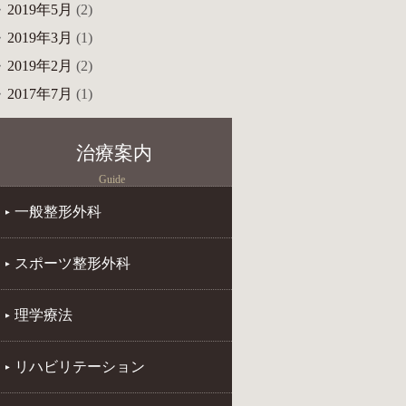
2019年5月
(2)
2019年3月
(1)
2019年2月
(2)
2017年7月
(1)
治療案内
Guide
一般整形外科
スポーツ整形外科
理学療法
リハビリテーション