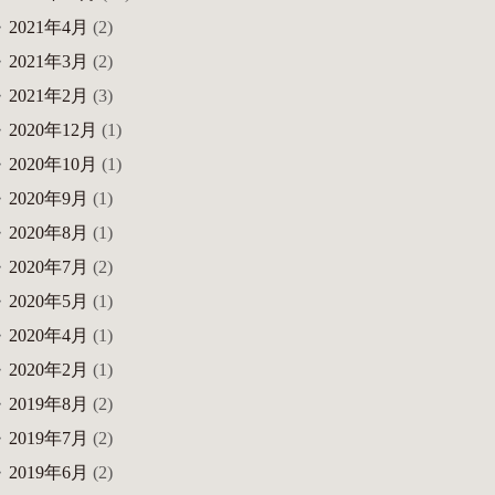
2021年4月
(2)
2021年3月
(2)
2021年2月
(3)
2020年12月
(1)
2020年10月
(1)
2020年9月
(1)
2020年8月
(1)
2020年7月
(2)
2020年5月
(1)
2020年4月
(1)
2020年2月
(1)
2019年8月
(2)
2019年7月
(2)
2019年6月
(2)